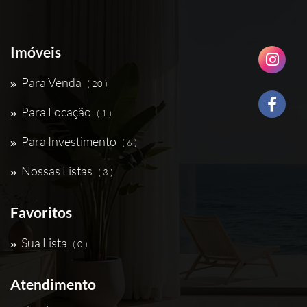
Imóveis
Para Venda
( 20 )
Para Locação
( 1 )
Para Investimento
( 6 )
Nossas Listas
( 3 )
Favoritos
Sua Lista
( 0 )
Atendimento