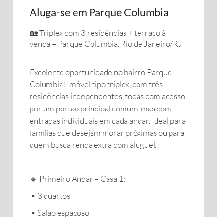
Aluga-se em Parque Columbia
🏡 Triplex com 3 residências + terraço à
venda – Parque Columbia, Rio de Janeiro/RJ
Excelente oportunidade no bairro Parque
Columbia! Imóvel tipo triplex, com três
residências independentes, todas com acesso
por um portão principal comum, mas com
entradas individuais em cada andar. Ideal para
famílias que desejam morar próximas ou para
quem busca renda extra com aluguel.
🔹 Primeiro Andar – Casa 1:
• 3 quartos
• Salão espaçoso