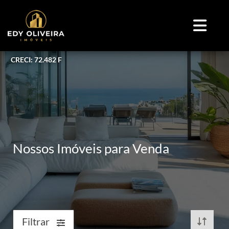
CRECI: 72.482 F
Nossos Imóveis para Venda
Filtrar