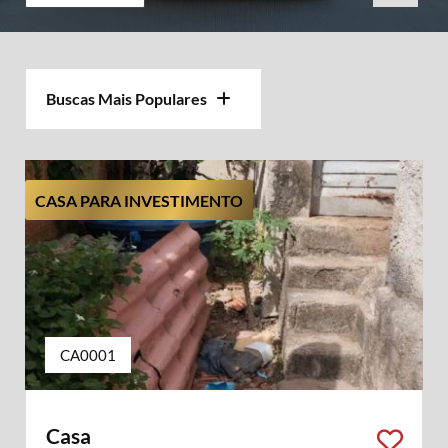
Buscas Mais Populares
CASA PARA INVESTIMENTO
CA0001
Casa