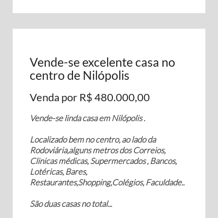
Vende-se excelente casa no
centro de Nilópolis
Venda por R$ 480.000,00
Vende-se linda casa em Nilópolis .
Localizado bem no centro, ao lado da
Rodoviária,alguns metros dos Correios,
Clinicas médicas, Supermercados , Bancos,
Lotéricas, Bares,
Restaurantes,Shopping,Colégios, Faculdade..
São duas casas no total...