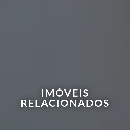
IMÓVEIS
RELACIONADOS