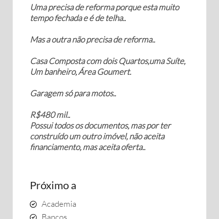
Uma precisa de reforma porque esta muito
tempo fechada e é de telha..
Mas a outra não precisa de reforma..
Casa Composta com dois Quartos,uma Suíte,
Um banheiro, Área Goumert.
Garagem só para motos..
R$480 mil..
Possui todos os documentos, mas por ter
construído um outro imóvel, não aceita
financiamento, mas aceita oferta..
Próximo a
Academia
Bancos