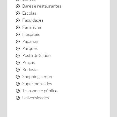
Bares e restaurantes
Escolas
Faculdades
Farmácias
Hospitais
Padarias
Parques
Posto de Saúde
Praças
Rodovias
Shopping center
Supermercados
Transporte público
Universidades