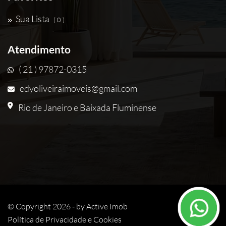
Sua Lista
( 0 )
Atendimento
( 21 ) 97872-0315
edyoliveiraimoveis@gmail.com
Rio de Janeiro e Baixada Fluminense
© Copyright 2026 - by
Active Imob
Política de Privacidade e Cookies