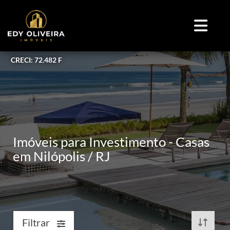
CRECI: 72.482 F
Imóveis para Investimento - Casas
em Nilópolis / RJ
Filtrar