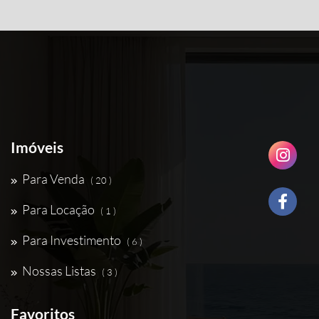
Imóveis
Para Venda
( 20 )
Para Locação
( 1 )
Para Investimento
( 6 )
Nossas Listas
( 3 )
Favoritos