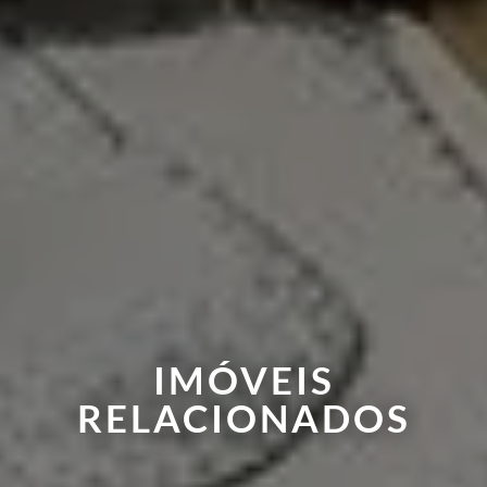
IMÓVEIS
RELACIONADOS