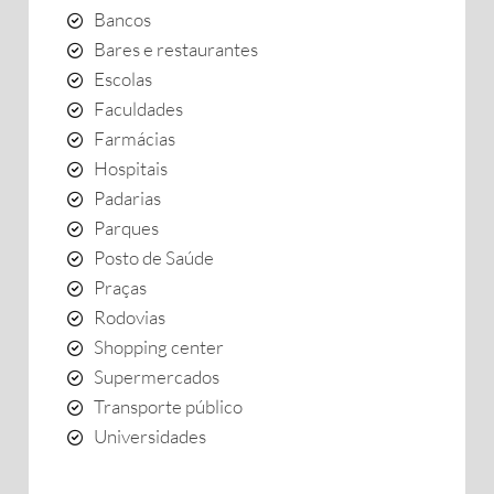
Bancos
Bares e restaurantes
Escolas
Faculdades
Farmácias
Hospitais
Padarias
Parques
Posto de Saúde
Praças
Rodovias
Shopping center
Supermercados
Transporte público
Universidades