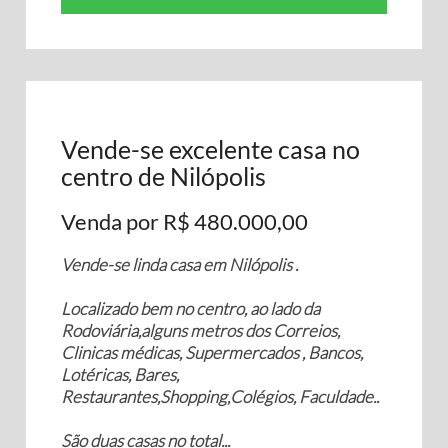
Vende-se excelente casa no
centro de Nilópolis
Venda por R$ 480.000,00
Vende-se linda casa em Nilópolis .
Localizado bem no centro, ao lado da
Rodoviária,alguns metros dos Correios,
Clinicas médicas, Supermercados , Bancos,
Lotéricas, Bares,
Restaurantes,Shopping,Colégios, Faculdade..
São duas casas no total...