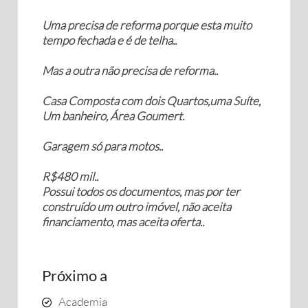
Uma precisa de reforma porque esta muito
tempo fechada e é de telha..
Mas a outra não precisa de reforma..
Casa Composta com dois Quartos,uma Suíte,
Um banheiro, Área Goumert.
Garagem só para motos..
R$480 mil..
Possui todos os documentos, mas por ter
construído um outro imóvel, não aceita
financiamento, mas aceita oferta..
Próximo a
Academia