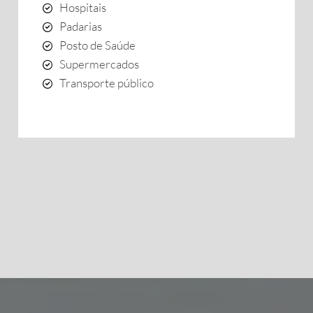
Hospitais
Padarias
Posto de Saúde
Supermercados
Transporte público