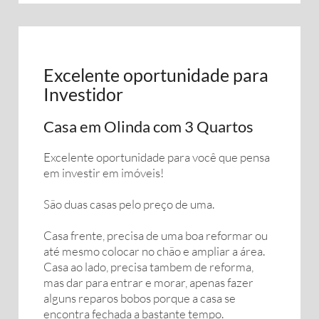
Excelente oportunidade para
Investidor
Casa em Olinda com 3 Quartos
Excelente oportunidade para você que pensa
em investir em imóveis!
São duas casas pelo preço de uma.
Casa frente, precisa de uma boa reformar ou
até mesmo colocar no chão e ampliar a área.
Casa ao lado, precisa tambem de reforma,
mas dar para entrar e morar, apenas fazer
alguns reparos bobos porque a casa se
encontra fechada a bastante tempo.