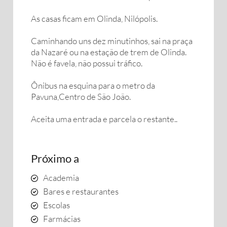
As casas ficam em Olinda, Nilópolis.
Caminhando uns dez minutinhos, sai na praça
da Nazaré ou na estação de trem de Olinda.
Não é favela, não possui tráfico.
Ônibus na esquina para o metro da
Pavuna,Centro de São João.
Aceita uma entrada e parcela o restante..
Próximo a
Academia
Bares e restaurantes
Escolas
Farmácias