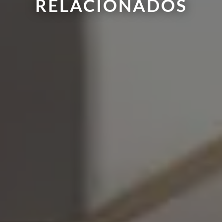
RELACIONADOS